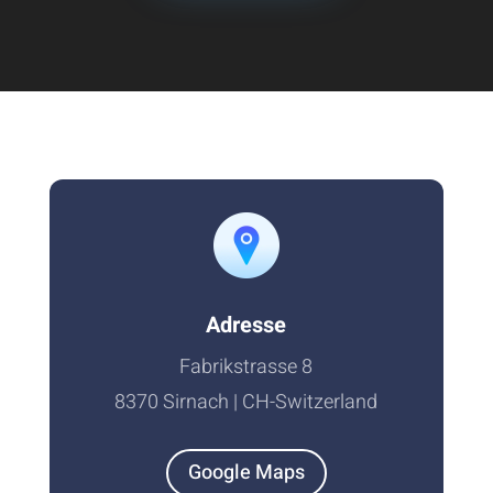
Adresse
Fabrikstrasse 8
8370 Sirnach | CH-Switzerland
Google Maps