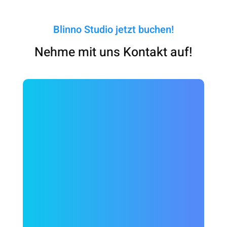
Blinno Studio jetzt buchen!
Nehme mit uns Kontakt auf!