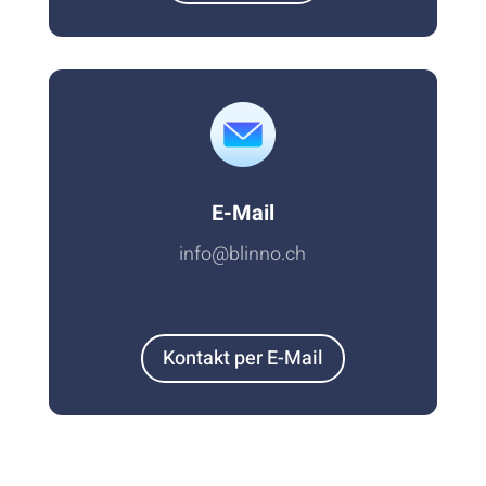
E-Mail
info@blinno.ch
Kontakt per E-Mail