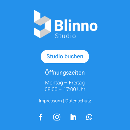
Studio buchen
Öffnungszeiten
Montag – Freitag
08:00 – 17:00 Uhr
Impressum
|
Datenschutz